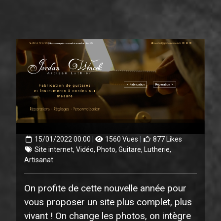
15/01/2022 00:00
|
1560 Vues
|
877 Likes
Site internet, Vidéo, Photo, Guitare, Lutherie,
Artisanat
On profite de cette nouvelle année pour
vous proposer un site plus complet, plus
vivant ! On change les photos, on intègre