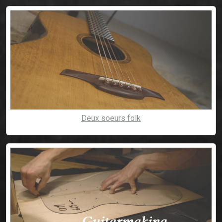
Deux soeurs folk