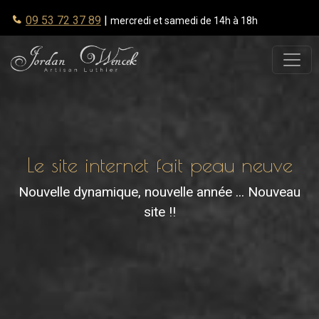
09 53 72 37 89
|
mercredi et samedi de 14h à 18h
Le site internet fait peau neuve
Nouvelle dynamique, nouvelle année ... Nouveau
site !!