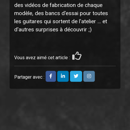
des vidéos de fabrication de chaque
modèle, des bancs d'essai pour toutes
les guitares qui sortent de l'atelier ... et
d'autres surprises à découvrir ;)
Vous avez aimé cet article :
Partager avec :