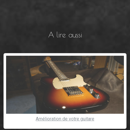
A lire aussi
Amélioration de votre guitare