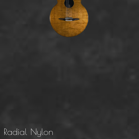
Radial Nylon