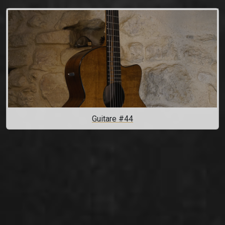
Guitare #44