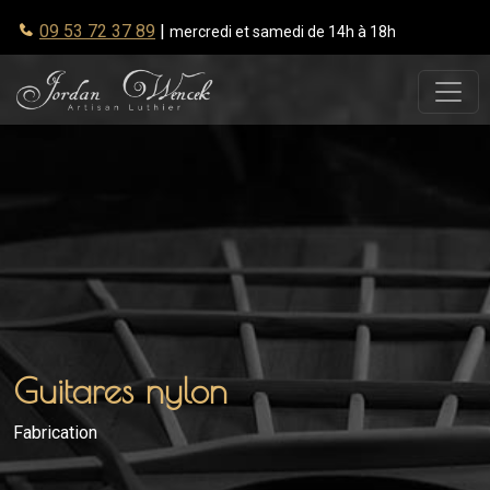
09 53 72 37 89
|
mercredi et samedi de 14h à 18h
Guitares nylon
Fabrication