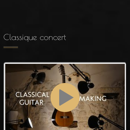
Classique concert