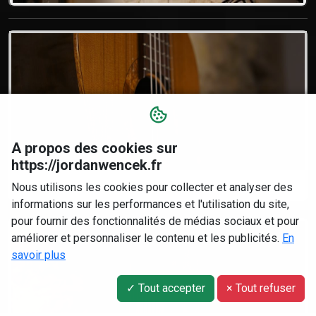
A propos des cookies sur
https://jordanwencek.fr
Guitare #38
Nous utilisons les cookies pour collecter et analyser des
informations sur les performances et l'utilisation du site,
pour fournir des fonctionnalités de médias sociaux et pour
améliorer et personnaliser le contenu et les publicités.
En
savoir plus
✓ Tout accepter
× Tout refuser