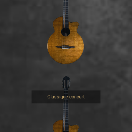
Classique concert