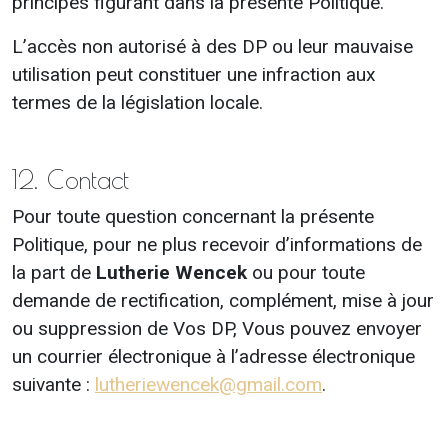
principes figurant dans la présente Politique.
L’accès non autorisé à des DP ou leur mauvaise
utilisation peut constituer une infraction aux
termes de la législation locale.
12. Contact
Pour toute question concernant la présente
Politique, pour ne plus recevoir d’informations de
la part de
Lutherie Wencek
ou pour toute
demande de rectification, complément, mise à jour
ou suppression de Vos DP, Vous pouvez envoyer
un courrier électronique à l’adresse électronique
suivante :
lutheriewencek@gmail.com
.