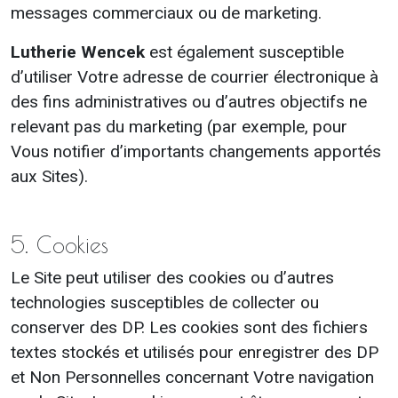
messages commerciaux ou de marketing.
Lutherie Wencek
est également susceptible
d’utiliser Votre adresse de courrier électronique à
des fins administratives ou d’autres objectifs ne
relevant pas du marketing (par exemple, pour
Vous notifier d’importants changements apportés
aux Sites).
5. Cookies
Le Site peut utiliser des cookies ou d’autres
technologies susceptibles de collecter ou
conserver des DP. Les cookies sont des fichiers
textes stockés et utilisés pour enregistrer des DP
et Non Personnelles concernant Votre navigation