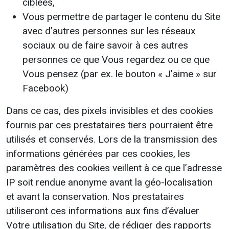
ciblées,
Vous permettre de partager le contenu du Site
avec d’autres personnes sur les réseaux
sociaux ou de faire savoir à ces autres
personnes ce que Vous regardez ou ce que
Vous pensez (par ex. le bouton « J’aime » sur
Facebook)
Dans ce cas, des pixels invisibles et des cookies
fournis par ces prestataires tiers pourraient être
utilisés et conservés. Lors de la transmission des
informations générées par ces cookies, les
paramètres des cookies veillent à ce que l’adresse
IP soit rendue anonyme avant la géo-localisation
et avant la conservation. Nos prestataires
utiliseront ces informations aux fins d’évaluer
Votre utilisation du Site, de rédiger des rapports