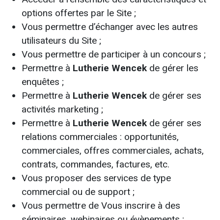
options offertes par le Site ;
Vous permettre d’échanger avec les autres
utilisateurs du Site ;
Vous permettre de participer à un concours ;
Permettre à
Lutherie Wencek
de gérer les
enquêtes ;
Permettre à
Lutherie Wencek
de gérer ses
activités marketing ;
Permettre à
Lutherie Wencek
de gérer ses
relations commerciales : opportunités,
commerciales, offres commerciales, achats,
contrats, commandes, factures, etc.
Vous proposer des services de type
commercial ou de support ;
Vous permettre de Vous inscrire à des
séminaires, webinaires ou évènements ;