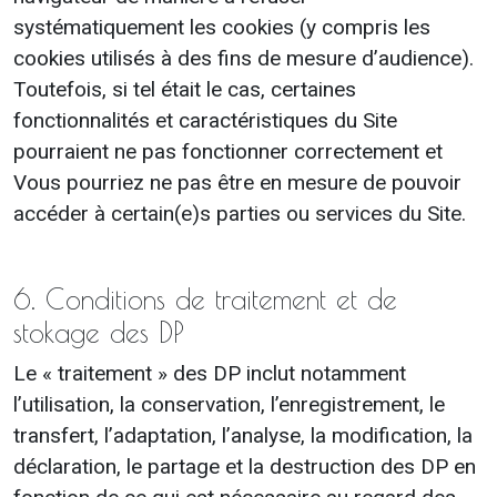
systématiquement les cookies (y compris les
cookies utilisés à des fins de mesure d’audience).
Toutefois, si tel était le cas, certaines
fonctionnalités et caractéristiques du Site
pourraient ne pas fonctionner correctement et
Vous pourriez ne pas être en mesure de pouvoir
accéder à certain(e)s parties ou services du Site.
6. Conditions de traitement et de
stokage des DP
Le « traitement » des DP inclut notamment
l’utilisation, la conservation, l’enregistrement, le
transfert, l’adaptation, l’analyse, la modification, la
déclaration, le partage et la destruction des DP en