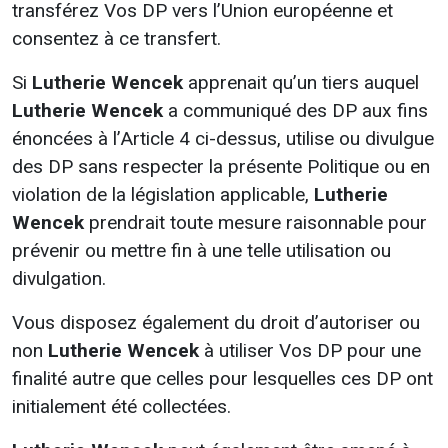
transférez Vos DP vers l’Union européenne et
consentez à ce transfert.
Si
Lutherie Wencek
apprenait qu’un tiers auquel
Lutherie Wencek
a communiqué des DP aux fins
énoncées à l’Article 4 ci-dessus, utilise ou divulgue
des DP sans respecter la présente Politique ou en
violation de la législation applicable,
Lutherie
Wencek
prendrait toute mesure raisonnable pour
prévenir ou mettre fin à une telle utilisation ou
divulgation.
Vous disposez également du droit d’autoriser ou
non
Lutherie Wencek
à utiliser Vos DP pour une
finalité autre que celles pour lesquelles ces DP ont
initialement été collectées.