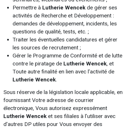
Permettre à
Lutherie Wencek
de gérer ses
activités de Recherche et Développement :
demandes de développement, incidents, les
questions de qualité, tests, etc. ;
Traiter les éventuelles candidatures et gérer
les sources de recrutement ;
Gérer le Programme de Conformité et de lutte
contre le piratage de
Lutherie Wencek
, et
Toute autre finalité en lien avec l’activité de
Lutherie Wencek
.
Sous réserve de la législation locale applicable, en
fournissant Votre adresse de courrier
électronique, Vous autorisez expressément
Lutherie Wencek
et ses filiales à l’utiliser avec
d’autres DP utiles pour Vous envoyer des