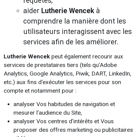
requêtes,
aider
Lutherie Wencek
à
comprendre la manière dont les
utilisateurs interagissent avec les
services afin de les améliorer.
Lutherie Wencek
peut également recourir aux
services de prestataires tiers (tels qu’Adobe
Analytics, Google Analytics, Piwik, DART, LinkedIn,
etc.) aux fins d’exécuter les services pour son
compte et notamment pour :
analyser Vos habitudes de navigation et
mesurer l’audience du Site,
analyser Vos centres d’intérêts et Vous
proposer des offres marketing ou publicitaires