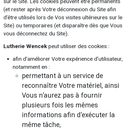
sur le Site. Les cookies peuvent être permanents
(et rester après Votre déconnexion du Site afin
d’être utilisés lors de Vos visites ultérieures sur le
Site) ou temporaires (et disparaître dès que Vous
vous déconnectez du Site).
Lutherie Wencek
peut utiliser des cookies :
afin d’améliorer Votre expérience d’utilisateur,
notamment en :
permettant à un service de
reconnaître Votre matériel, ainsi
Vous n’aurez pas à fournir
plusieurs fois les mêmes
informations afin d’exécuter la
même tâche,