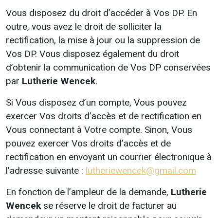
Vous disposez du droit d’accéder à Vos DP. En
outre, vous avez le droit de solliciter la
rectification, la mise à jour ou la suppression de
Vos DP. Vous disposez également du droit
d’obtenir la communication de Vos DP conservées
par
Lutherie Wencek
.
Si Vous disposez d’un compte, Vous pouvez
exercer Vos droits d’accès et de rectification en
Vous connectant à Votre compte. Sinon, Vous
pouvez exercer Vos droits d’accès et de
rectification en envoyant un courrier électronique à
l’adresse suivante :
lutheriewencek@gmail.com
En fonction de l’ampleur de la demande,
Lutherie
Wencek
se réserve le droit de facturer au