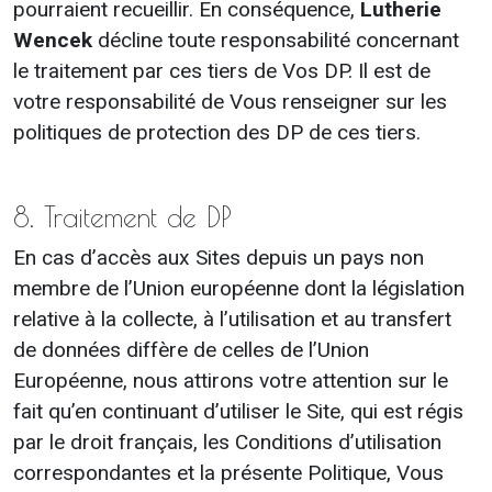
pourraient recueillir. En conséquence,
Lutherie
Wencek
décline toute responsabilité concernant
le traitement par ces tiers de Vos DP. Il est de
votre responsabilité de Vous renseigner sur les
politiques de protection des DP de ces tiers.
8. Traitement de DP
En cas d’accès aux Sites depuis un pays non
membre de l’Union européenne dont la législation
relative à la collecte, à l’utilisation et au transfert
de données diffère de celles de l’Union
Européenne, nous attirons votre attention sur le
fait qu’en continuant d’utiliser le Site, qui est régis
par le droit français, les Conditions d’utilisation
correspondantes et la présente Politique, Vous