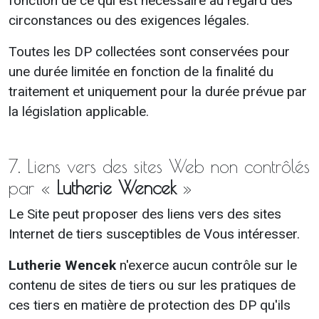
fonction de ce qui est nécessaire au regard des
circonstances ou des exigences légales.
Toutes les DP collectées sont conservées pour
une durée limitée en fonction de la finalité du
traitement et uniquement pour la durée prévue par
la législation applicable.
7. Liens vers des sites Web non contrôlés
par «
Lutherie Wencek
»
Le Site peut proposer des liens vers des sites
Internet de tiers susceptibles de Vous intéresser.
Lutherie Wencek
n'exerce aucun contrôle sur le
contenu de sites de tiers ou sur les pratiques de
ces tiers en matière de protection des DP qu'ils