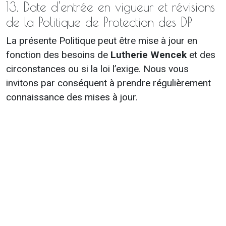
13. Date d'entrée en vigueur et révisions
de la Politique de Protection des DP
La présente Politique peut être mise à jour en
fonction des besoins de
Lutherie Wencek
et des
circonstances ou si la loi l’exige. Nous vous
invitons par conséquent à prendre régulièrement
connaissance des mises à jour.