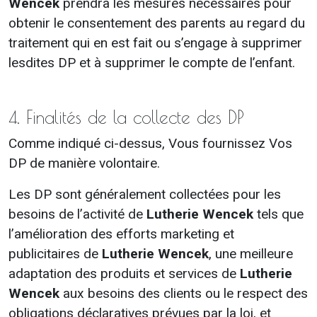
Wencek
prendra les mesures nécessaires pour
obtenir le consentement des parents au regard du
traitement qui en est fait ou s’engage à supprimer
lesdites DP et à supprimer le compte de l’enfant.
4. Finalités de la collecte des DP
Comme indiqué ci-dessus, Vous fournissez Vos
DP de manière volontaire.
Les DP sont généralement collectées pour les
besoins de l’activité de
Lutherie Wencek
tels que
l’amélioration des efforts marketing et
publicitaires de
Lutherie Wencek
, une meilleure
adaptation des produits et services de
Lutherie
Wencek
aux besoins des clients ou le respect des
obligations déclaratives prévues par la loi, et