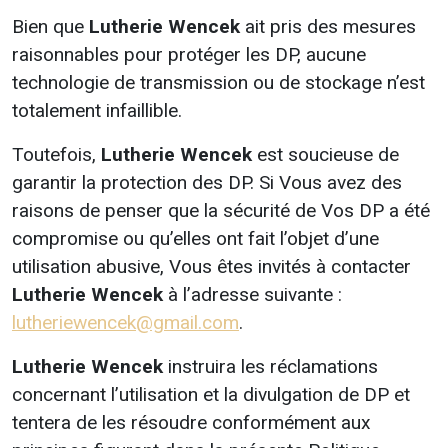
Bien que
Lutherie Wencek
ait pris des mesures
raisonnables pour protéger les DP, aucune
technologie de transmission ou de stockage n’est
totalement infaillible.
Toutefois,
Lutherie Wencek
est soucieuse de
garantir la protection des DP. Si Vous avez des
raisons de penser que la sécurité de Vos DP a été
compromise ou qu’elles ont fait l’objet d’une
utilisation abusive, Vous êtes invités à contacter
Lutherie Wencek
à l’adresse suivante :
lutheriewencek@gmail.com
.
Lutherie Wencek
instruira les réclamations
concernant l’utilisation et la divulgation de DP et
tentera de les résoudre conformément aux