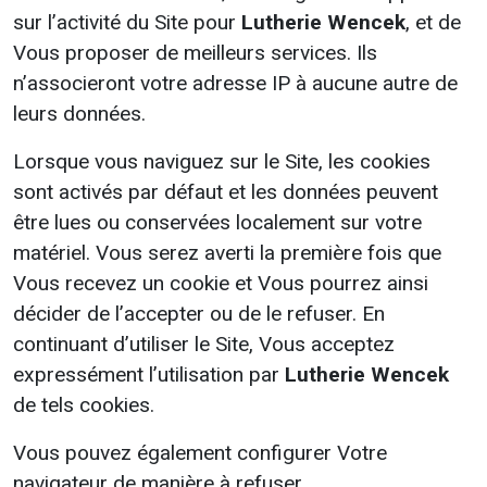
sur l’activité du Site pour
Lutherie Wencek
, et de
Vous proposer de meilleurs services. Ils
n’associeront votre adresse IP à aucune autre de
leurs données.
Lorsque vous naviguez sur le Site, les cookies
sont activés par défaut et les données peuvent
être lues ou conservées localement sur votre
matériel. Vous serez averti la première fois que
Vous recevez un cookie et Vous pourrez ainsi
décider de l’accepter ou de le refuser. En
continuant d’utiliser le Site, Vous acceptez
expressément l’utilisation par
Lutherie Wencek
de tels cookies.
Vous pouvez également configurer Votre
navigateur de manière à refuser