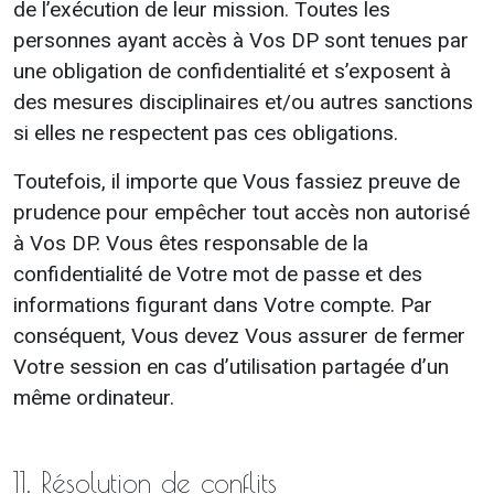
de l’exécution de leur mission. Toutes les
personnes ayant accès à Vos DP sont tenues par
une obligation de confidentialité et s’exposent à
des mesures disciplinaires et/ou autres sanctions
si elles ne respectent pas ces obligations.
Toutefois, il importe que Vous fassiez preuve de
prudence pour empêcher tout accès non autorisé
à Vos DP. Vous êtes responsable de la
confidentialité de Votre mot de passe et des
informations figurant dans Votre compte. Par
conséquent, Vous devez Vous assurer de fermer
Votre session en cas d’utilisation partagée d’un
même ordinateur.
11. Résolution de conflits