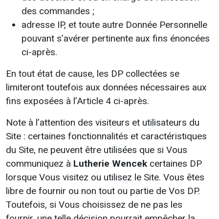
des commandes ;
adresse IP, et toute autre Donnée Personnelle
pouvant s’avérer pertinente aux fins énoncées
ci-après.
En tout état de cause, les DP collectées se
limiteront toutefois aux données nécessaires aux
fins exposées à l’Article 4 ci-après.
Note à l’attention des visiteurs et utilisateurs du
Site : certaines fonctionnalités et caractéristiques
du Site, ne peuvent être utilisées que si Vous
communiquez à
Lutherie Wencek
certaines DP
lorsque Vous visitez ou utilisez le Site. Vous êtes
libre de fournir ou non tout ou partie de Vos DP.
Toutefois, si Vous choisissez de ne pas les
fournir, une telle décision pourrait empêcher la