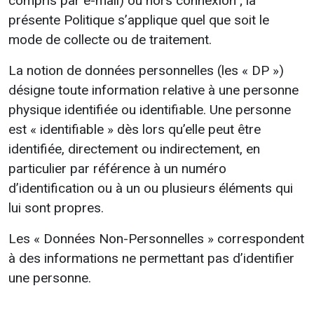
compris par e-mail) ou hors connexion ; la
présente Politique s’applique quel que soit le
mode de collecte ou de traitement.
La notion de données personnelles (les « DP »)
désigne toute information relative à une personne
physique identifiée ou identifiable. Une personne
est « identifiable » dès lors qu’elle peut être
identifiée, directement ou indirectement, en
particulier par référence à un numéro
d’identification ou à un ou plusieurs éléments qui
lui sont propres.
Les « Données Non-Personnelles » correspondent
à des informations ne permettant pas d’identifier
une personne.