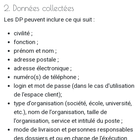
2. Données collectées
Les DP peuvent inclure ce qui suit :
civilité ;
fonction ;
prénom et nom ;
adresse postale ;
adresse électronique ;
numéro(s) de téléphone ;
login et mot de passe (dans le cas d'utilisation
de l'espace client);
type d’organisation (société, école, université,
etc.), nom de l’organisation, taille de
l’organisation, service et intitulé du poste ;
mode de livraison et personnes responsables
des dossiers et ou en charge de l'éxécution