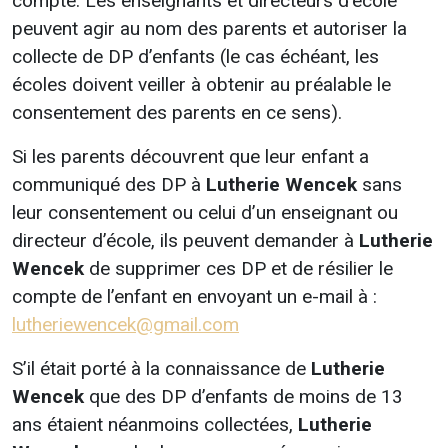
compte. Les enseignants et directeurs d’école
peuvent agir au nom des parents et autoriser la
collecte de DP d’enfants (le cas échéant, les
écoles doivent veiller à obtenir au préalable le
consentement des parents en ce sens).
Si les parents découvrent que leur enfant a
communiqué des DP à
Lutherie Wencek
sans
leur consentement ou celui d’un enseignant ou
directeur d’école, ils peuvent demander à
Lutherie
Wencek
de supprimer ces DP et de résilier le
compte de l’enfant en envoyant un e-mail à :
lutheriewencek@gmail.com
S’il était porté à la connaissance de
Lutherie
Wencek
que des DP d’enfants de moins de 13
ans étaient néanmoins collectées,
Lutherie