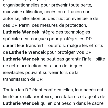
organisationnelles pour prévenir toute perte,
mauvaise utilisation, accès ou diffusion non
autorisé, altération ou destruction éventuelle de
ces DP. Parmi ces mesures de protection,
Lutherie Wencek
intègre des technologies
spécialement conçues pour protéger les DP
durant leur transfert. Toutefois, malgré les efforts
de
Lutherie Wencek
pour protéger Vos DP,
Lutherie Wencek
ne peut pas garantir l’infaillibilité
de cette protection en raison de risques
inévitables pouvant survenir lors de la
transmission de DP.
Toutes les DP étant confidentielles, leur accès est
limité aux collaborateurs, prestataires et agents de
Lutherie Wencek
qui en ont besoin dans le cadre