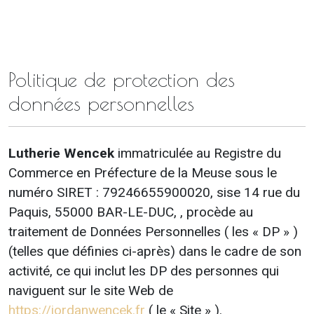
Politique de protection des
données personnelles
Lutherie Wencek
immatriculée au Registre du
Commerce en Préfecture de la Meuse sous le
numéro SIRET : 79246655900020, sise 14 rue du
Paquis, 55000 BAR-LE-DUC, , procède au
traitement de Données Personnelles ( les « DP » )
(telles que définies ci-après) dans le cadre de son
activité, ce qui inclut les DP des personnes qui
naviguent sur le site Web de
https://jordanwencek.fr
( le « Site » ).