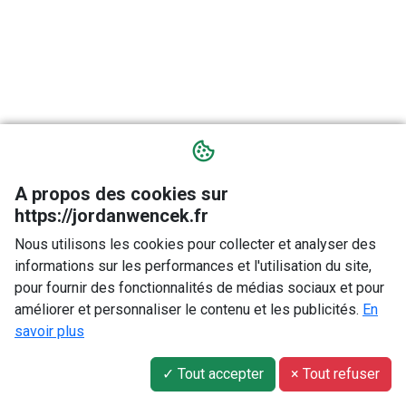
A propos des cookies sur
https://jordanwencek.fr
Nous utilisons les cookies pour collecter et analyser des
informations sur les performances et l'utilisation du site,
pour fournir des fonctionnalités de médias sociaux et pour
améliorer et personnaliser le contenu et les publicités.
En
savoir plus
✓ Tout accepter
× Tout refuser