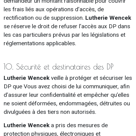
demandeur un montant raisonnable pour couvrir
les frais liés aux opérations d’accès, de
rectification ou de suppression.
Lutherie Wencek
se réserve le droit de refuser l’accès aux DP dans
les cas particuliers prévus par les législations et
réglementations applicables.
10. Sécurité et destinataires des DP
Lutherie Wencek
veille à protéger et sécuriser les
DP que Vous avez choisi de lui communiquer, afin
d’assurer leur confidentialité et empêcher qu’elles
ne soient déformées, endommagées, détruites ou
divulguées à des tiers non autorisés.
Lutherie Wencek
a pris des mesures de
protection physiques, électroniques et