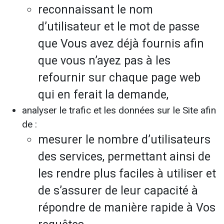
reconnaissant le nom
d’utilisateur et le mot de passe
que Vous avez déjà fournis afin
que vous n’ayez pas à les
refournir sur chaque page web
qui en ferait la demande,
analyser le trafic et les données sur le Site afin
de :
mesurer le nombre d’utilisateurs
des services, permettant ainsi de
les rendre plus faciles à utiliser et
de s’assurer de leur capacité à
répondre de manière rapide à Vos