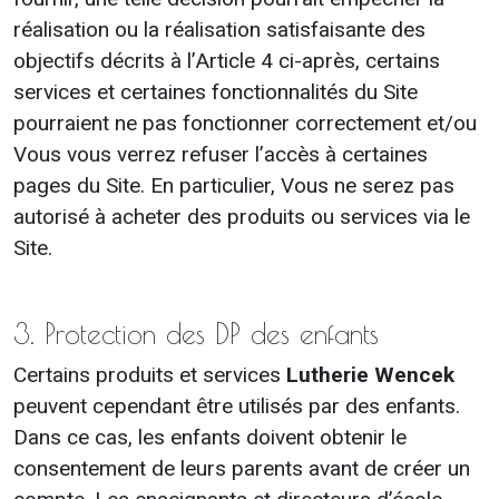
réalisation ou la réalisation satisfaisante des
objectifs décrits à l’Article 4 ci-après, certains
services et certaines fonctionnalités du Site
pourraient ne pas fonctionner correctement et/ou
Vous vous verrez refuser l’accès à certaines
pages du Site. En particulier, Vous ne serez pas
autorisé à acheter des produits ou services via le
Site.
3. Protection des DP des enfants
Certains produits et services
Lutherie Wencek
peuvent cependant être utilisés par des enfants.
Dans ce cas, les enfants doivent obtenir le
consentement de leurs parents avant de créer un