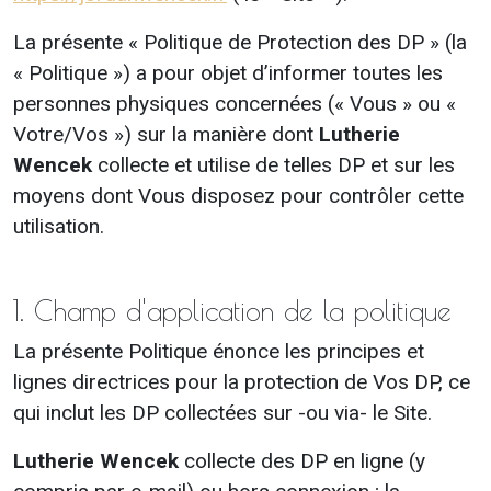
La présente « Politique de Protection des DP » (la
« Politique ») a pour objet d’informer toutes les
personnes physiques concernées (« Vous » ou «
Votre/Vos ») sur la manière dont
Lutherie
Wencek
collecte et utilise de telles DP et sur les
moyens dont Vous disposez pour contrôler cette
utilisation.
1. Champ d'application de la politique
La présente Politique énonce les principes et
lignes directrices pour la protection de Vos DP, ce
qui inclut les DP collectées sur -ou via- le Site.
Lutherie Wencek
collecte des DP en ligne (y