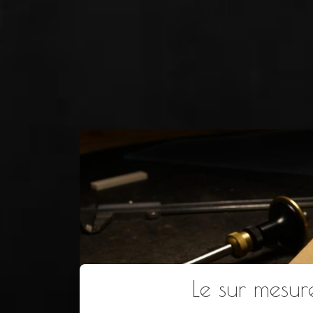
Le sur mesur