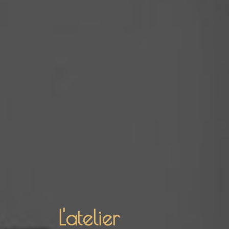
L'atelier